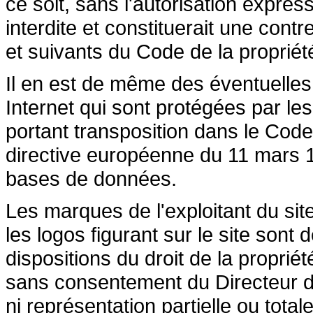
ce soit, sans l'autorisation express
interdite et constituerait une cont
et suivants du Code de la propriété 
Il en est de même des éventuelles
Internet qui sont protégées par les 
portant transposition dans le Code 
directive européenne du 11 mars 19
bases de données.
Les marques de l'exploitant du site
les logos figurant sur le site sont
dispositions du droit de la propriété
sans consentement du Directeur de
ni représentation partielle ou totale