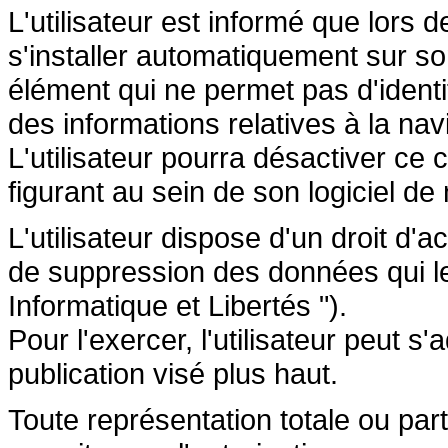
L'utilisateur est informé que lors d
s'installer automatiquement sur so
élément qui ne permet pas d'identifi
des informations relatives à la navi
L'utilisateur pourra désactiver ce 
figurant au sein de son logiciel de 
L'utilisateur dispose d'un droit d'a
de suppression des données qui le 
Informatique et Libertés ").
Pour l'exercer, l'utilisateur peut 
publication visé plus haut.
Toute représentation totale ou par