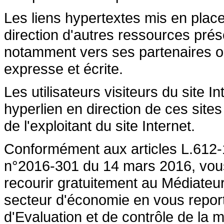
Les liens hypertextes mis en place
direction d'autres ressources prése
notamment vers ses partenaires ont 
expresse et écrite.
Les utilisateurs visiteurs du site 
hyperlien en direction de ces sites
de l'exploitant du site Internet.
Conformément aux articles L.612-1
n°2016-301 du 14 mars 2016, vous a
recourir gratuitement au Médiateu
secteur d'économie en vous repor
d'Evaluation et de contrôle de la