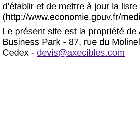
d'établir et de mettre à jour la lis
(http://www.economie.gouv.fr/medi
Le présent site est la propriété 
Business Park - 87, rue du Molin
Cedex -
devis@axecibles.com