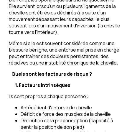
Elle survient lorsqu'un ou plusieurs ligaments de la
cheville sont étirés ou déchirés à la suite d'un
mouvement dépassant leurs capacités, le plus
souvent lors d'un mouvement d'inversion (la cheville
tourne vers l'intérieur).
Même si elle est souvent considérée comme une
blessure bénigne, une entorse mal prise en charge
peut entraîner des douleurs persistantes, des
récidives ou une instabilité chronique de la cheville.
Quels sont les facteurs de risque ?
1. Facteurs intrinsèques
Ils sont propres à chaque personne :
Antécédent d'entorse de cheville
Déficit de force des muscles de la cheville
Diminution de la proprioception (capacité à
sentir la position de son pied)