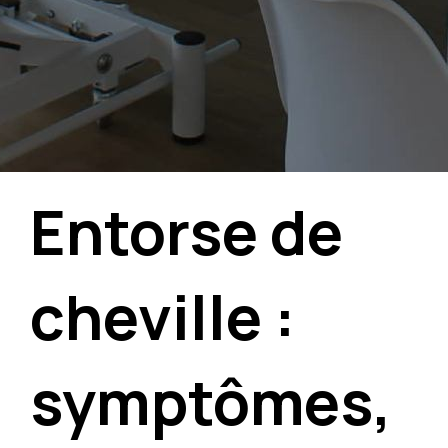
Entorse de
cheville :
symptômes,