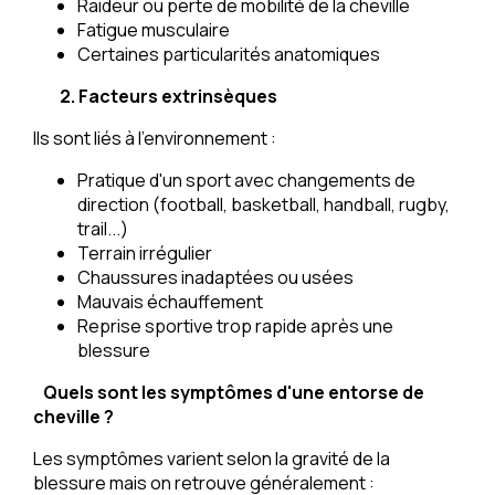
Raideur ou perte de mobilité de la cheville
Fatigue musculaire
Certaines particularités anatomiques
2. Facteurs extrinsèques
Ils sont liés à l'environnement :
Pratique d'un sport avec changements de
direction (football, basketball, handball, rugby,
trail...)
Terrain irrégulier
Chaussures inadaptées ou usées
Mauvais échauffement
Reprise sportive trop rapide après une
blessure
Quels sont les symptômes d'une entorse de
cheville ?
Les symptômes varient selon la gravité de la
blessure mais on retrouve généralement :